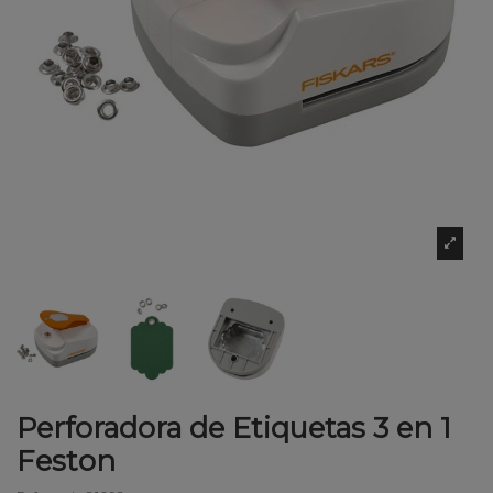
Perforadora de Etiquetas 3 en 1
Feston