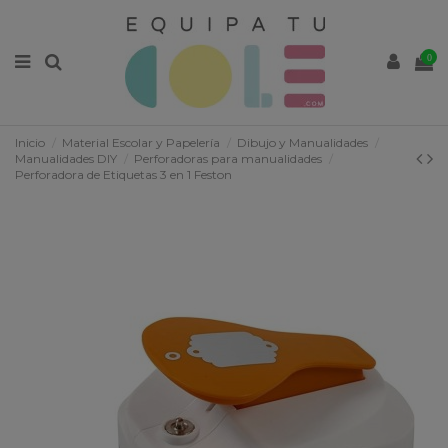
0
Inicio
Material Escolar y Papelería
Dibujo y Manualidades
Manualidades DIY
Perforadoras para manualidades
Perforadora de Etiquetas 3 en 1 Feston