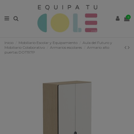
0
Inicio
Mobiliario Escolar y Equipamiento
Aula del Futuro y
Mobiliario Colaborativo
Armarios escolares
Armario alto
puertas DOT197P