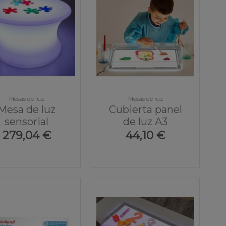
Mesas de luz
Mesas de luz
Mesa de luz
Cubierta panel
sensorial
de luz A3
279,04 €
44,10 €