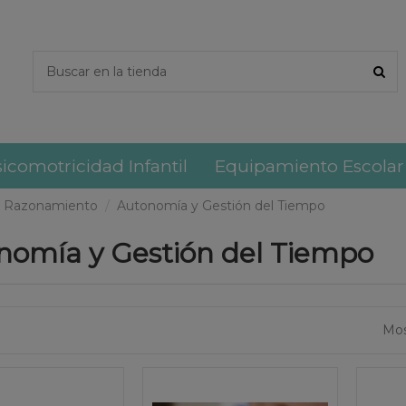
icomotricidad Infantil
Equipamiento Escolar
y Razonamiento
Autonomía y Gestión del Tiempo
nomía y Gestión del Tiempo
Mos