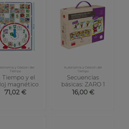
tonomía y Gestión del
Autonomía y Gestión del
Tiempo
Tiempo
l Tiempo y el
Secuencias
loj magnético
básicas: ZARO 1
71,02 €
16,00 €