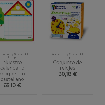
tonomía y Gestión del
Autonomía y Gestión del
Tiempo
Tiempo
Nuestro
Conjunto de
calendario
relojes
magnético
30,18 €
castellano
65,10 €