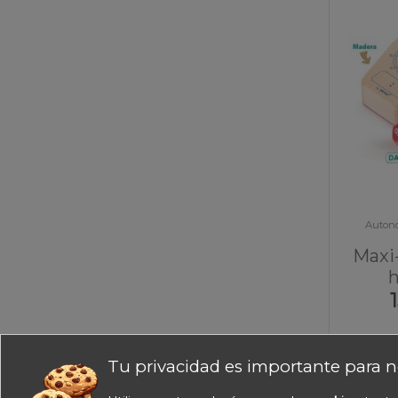
Autono
Maxi-
h
Tu privacidad es importante para n