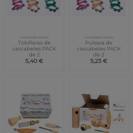
Curiosidades sonoras
Curiosidades sonoras
Tobilleras de
Pulsera de
cascabeles PACK
cascabeles PACK
de 2
de 2
5,40 €
5,23 €