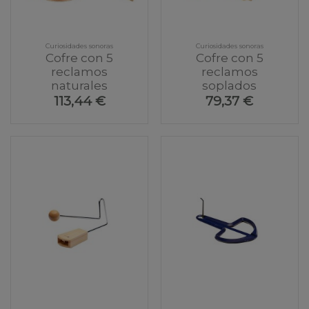
Curiosidades sonoras
Curiosidades sonoras
Cofre con 5
Cofre con 5
reclamos
reclamos
naturales
soplados
113,44 €
79,37 €