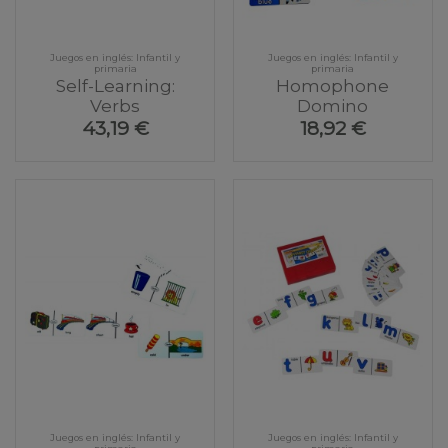
Juegos en inglés: Infantil y
Juegos en inglés: Infantil y
primaria
primaria
Self-Learning:
Homophone
Verbs
Domino
43,19 €
18,92 €
Juegos en inglés: Infantil y
Juegos en inglés: Infantil y