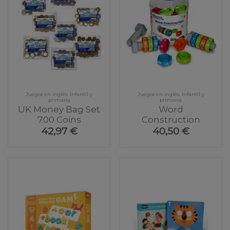
Juegos en inglés: Infantil y
Juegos en inglés: Infantil y
primaria
primaria
UK Money Bag Set
Word
700 Coins
Construction
42,97 €
40,50 €