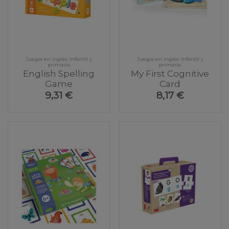
Juegos en inglés: Infantil y
Juegos en inglés: Infantil y
primaria
primaria
English Spelling
My First Cognitive
Game
Card
9,31 €
8,17 €