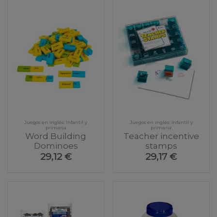
Juegos en inglés: Infantil y
Juegos en inglés: Infantil y
primaria
primaria
Word Building
Teacher incentive
Dominoes
stamps
29,12 €
29,17 €