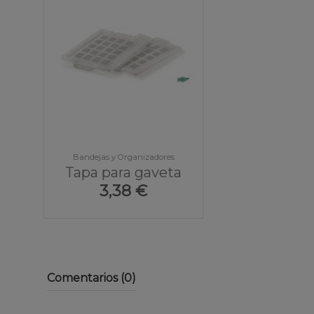
Bandejas y Organizadores
Tapa para gaveta
3,38 €
Comentarios (0)