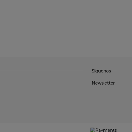
Síguenos
Newsletter