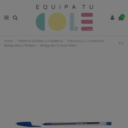
0
Inicio
Material Escolar y Papelería
Escritura y Corrección
Bolígrafos y Rollers
Bolígrafo Cristal Molin