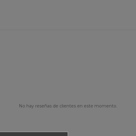
No hay reseñas de clientes en este momento.