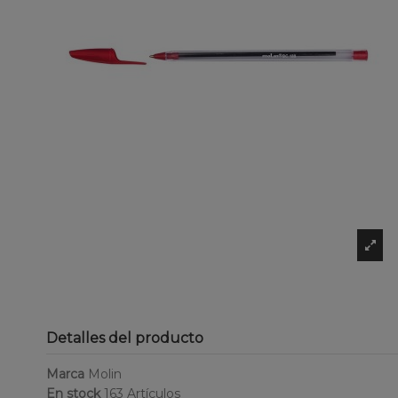
Detalles del producto
Marca
Molin
En stock
163 Artículos