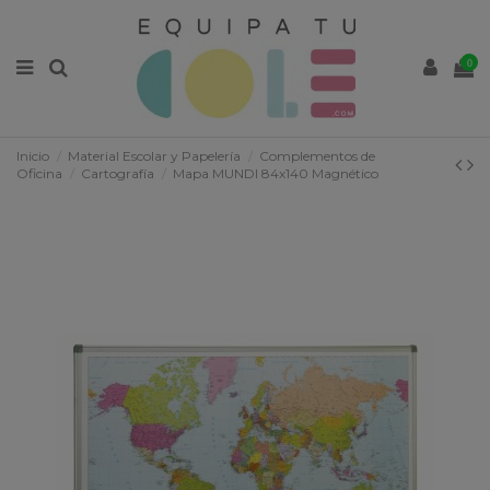
0
Inicio
Material Escolar y Papelería
Complementos de
Oficina
Cartografía
Mapa MUNDI 84x140 Magnético