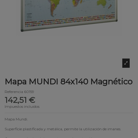
Mapa MUNDI 84x140 Magnético
Referencia
60159
142,51 €
Impuestos incluidos
Mapa Mundi.
Superficie plastificada y metálica, permite la utilización de imanes.