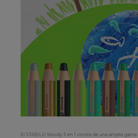
El STABILO Woody 3 en 1 consta de una amplia gama d