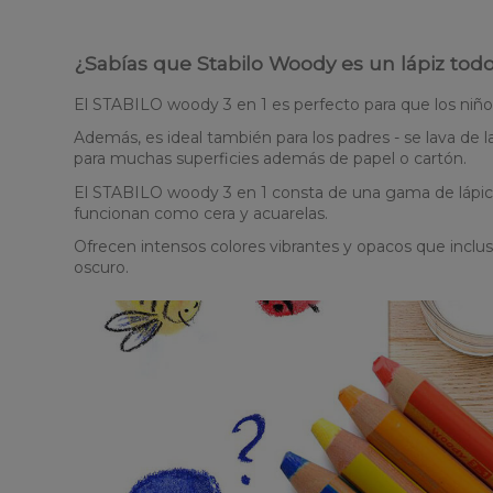
¿Sabías que Stabilo Woody es un lápiz todo
El STABILO woody 3 en 1 es perfecto para que los niños
Además, es ideal también para los padres - se lava de 
para muchas superficies además de papel o cartón.
El STABILO woody 3 en 1 consta de una gama de lápic
funcionan como cera y acuarelas.
Ofrecen intensos colores vibrantes y opacos que inclus
oscuro.