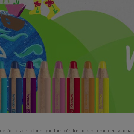
e lápices de colores que también funcionan como cera y acuare