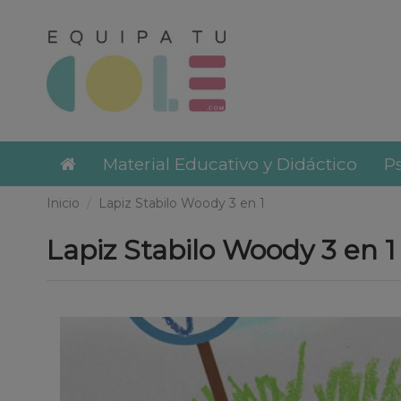
Material Educativo y Didáctico
Ps
Inicio
Lapiz Stabilo Woody 3 en 1
Lapiz Stabilo Woody 3 en 1