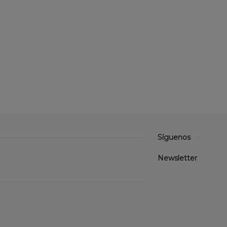
Síguenos
Newsletter