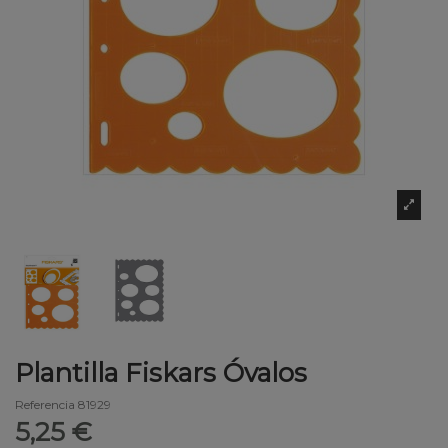
Plantilla Fiskars Óvalos
Referencia
81929
5,25 €