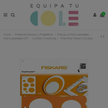
0
Inicio
Material Escolar y Papelería
Dibujo y Manualidades
Manualidades DIY
Cutters Creativos
Plantilla Fiskars Óvalos