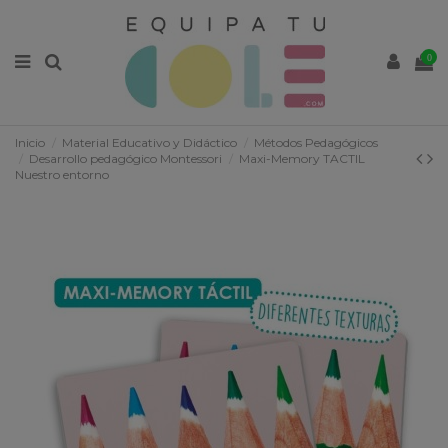
0
Inicio
Material Educativo y Didáctico
Métodos Pedagógicos
Desarrollo pedagógico Montessori
Maxi-Memory TACTIL
Nuestro entorno