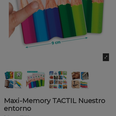
Maxi-Memory TACTIL Nuestro
entorno