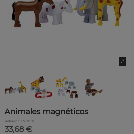
Animales magnéticos
Referencia
70806
33,68 €