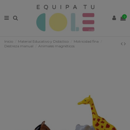
0
Inicio
Material Educativo y Didáctico
Motricidad fina
Destreza manual
Animales magnéticos