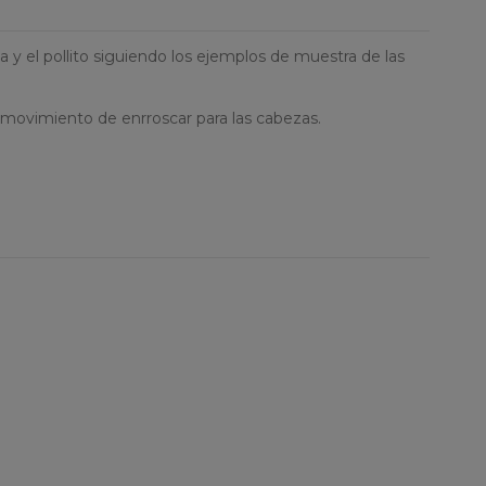
a y el pollito siguiendo los ejemplos de muestra de las
l movimiento de enrroscar para las cabezas.