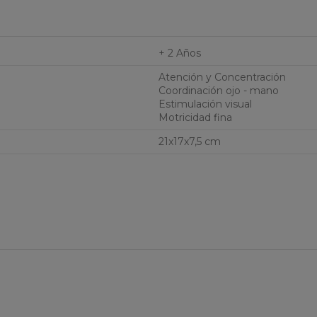
+ 2 Años
Atención y Concentración
Coordinación ojo - mano
Estimulación visual
Motricidad fina
21x17x7,5 cm