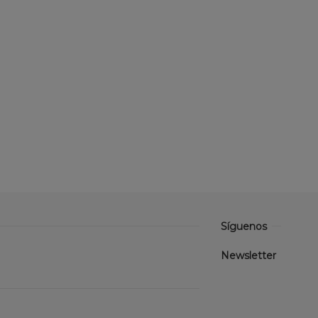
Síguenos
Newsletter