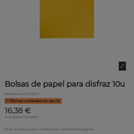
Bolsas de papel para disfraz 10u
Referencia
8001904
Últimas unidades en stock
16,38 €
Impuestos incluidos
Nuevas bolsas para confeccionar disfraces ecológicas.