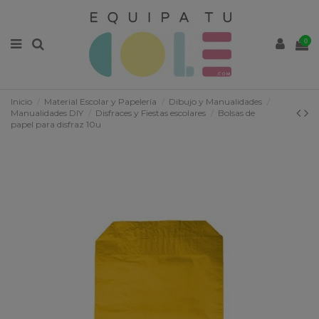
0
Inicio
Material Escolar y Papelería
Dibujo y Manualidades
Manualidades DIY
Disfraces y Fiestas escolares
Bolsas de
papel para disfraz 10u