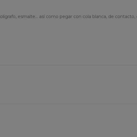
olígrafo, esmalte... así como pegar con cola blanca, de contacto, c