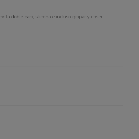
inta doble cara, silicona e incluso grapar y coser.