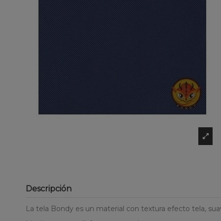
Descripción
La tela Bondy es un material con textura efecto tela, suave