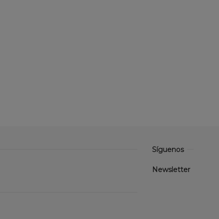
Síguenos
Newsletter