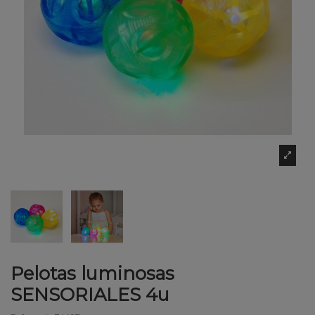
Pelotas luminosas
SENSORIALES 4u