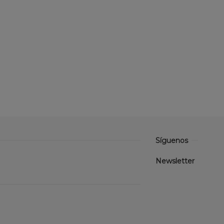
Síguenos
Newsletter