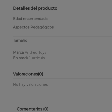
Detalles del producto
Edad recomendada
Aspectos Pedagógicos
Tamaño
Marca
Andreu Toys
En stock
1 Artículo
Valoraciones
(0)
No hay valoraciones
Comentarios (0)