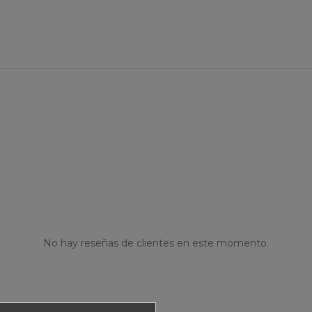
No hay reseñas de clientes en este momento.