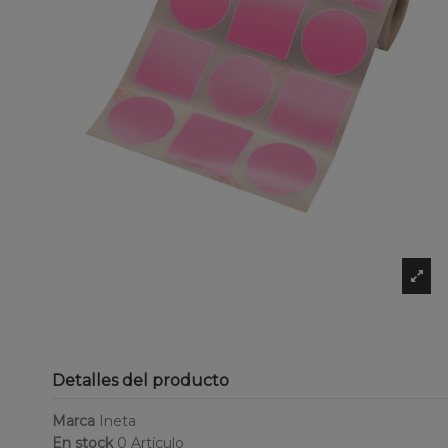
Detalles del producto
Marca
Ineta
En stock
0 Artículo