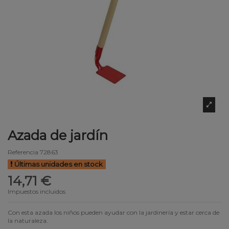
Azada de jardín
Referencia
72863
Últimas unidades en stock
14,71 €
Impuestos incluidos
Con esta azada los niños pueden ayudar con la jardinería y estar cerca de
la naturaleza.