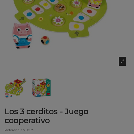
Los 3 cerditos - Juego
cooperativo
Referencia
70939