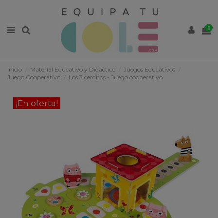
0
Inicio
Material Educativo y Didáctico
Juegos Educativos
Juego Cooperativo
Los 3 cerditos - Juego cooperativo
¡En oferta!