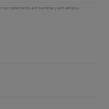
 con tratamiento anti bacterias y anti alérgico.