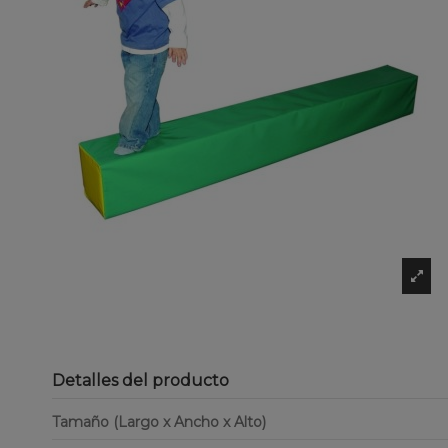
Detalles del producto
Tamaño (Largo x Ancho x Alto)