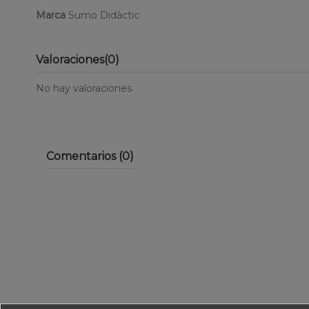
Marca
Sumo Didàctic
Valoraciones
(0)
No hay valoraciones
Comentarios (0)