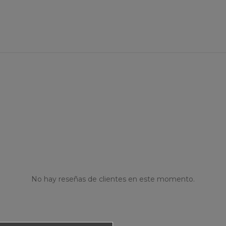
No hay reseñas de clientes en este momento.