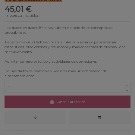
45,01 €
Impuestos incluidos
¡Los dados en dados 10 caras cubren el doble de los conceptos de
probabilidad!
Tiene forma de 10 lados en matriz interior y exterior para enseñar
estadísticas, predicciones y resultados y más conceptos de probabilidad
más avanzados.
Admite número práctico y actividades de operaciones.
Incluye dados de plástico en 5 colores más un contenedor de
almacenamiento.
Añadir al carrito