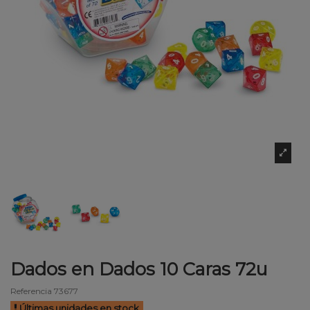
Dados en Dados 10 Caras 72u
Referencia
73677
Últimas unidades en stock