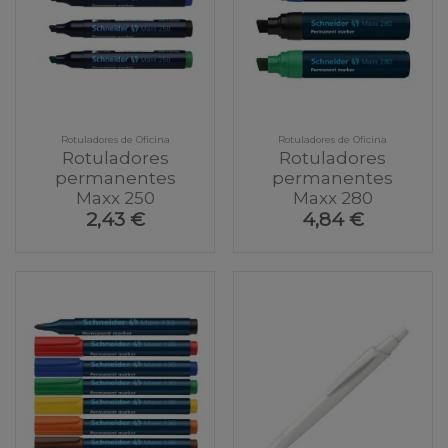
Rotuladores de Oficina
Rotuladores de Oficina
Rotuladores
Rotuladores
permanentes
permanentes
Maxx 250
Maxx 280
2,43 €
4,84 €