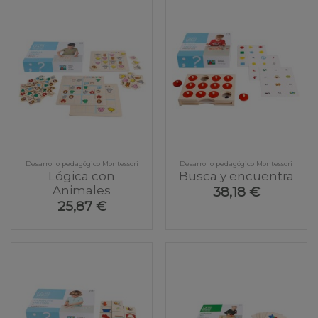
Desarrollo pedagógico Montessori
Desarrollo pedagógico Montessori
Lógica con
Busca y encuentra
Animales
38,18 €
25,87 €