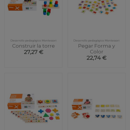
Desarrollo pedagógico Montessori
Desarrollo pedagógico Montessori
Construir la torre
Pegar Forma y
Color
27,27 €
22,74 €