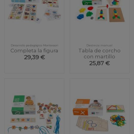
Desarrollo pedagógico Montessori
Destreza manual
Completa la figura
Tabla de corcho
con martillo
29,39 €
25,87 €