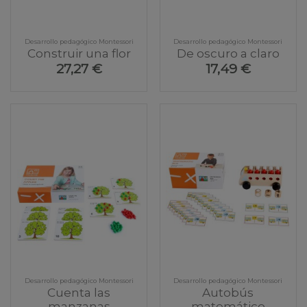
Desarrollo pedagógico Montessori
Desarrollo pedagógico Montessori
Construir una flor
De oscuro a claro
27,27 €
17,49 €
Desarrollo pedagógico Montessori
Desarrollo pedagógico Montessori
Cuenta las
Autobús
manzanas
matemático