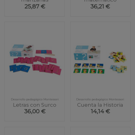
25,87 €
36,21 €
Desarrollo pedagógico Montessori
Desarrollo pedagógico Montessori
Letras con Surco
Cuenta la Historia
36,00 €
14,14 €