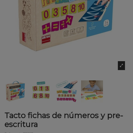
Tacto fichas de números y pre-
escritura