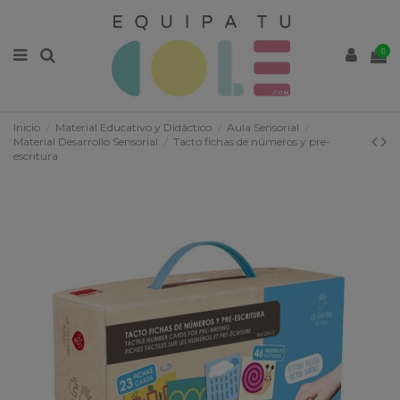
0
Inicio
Material Educativo y Didáctico
Aula Sensorial
Material Desarrollo Sensorial
Tacto fichas de números y pre-
escritura