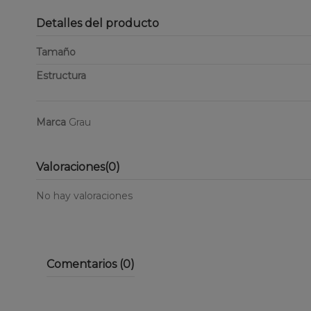
Detalles del producto
Tamaño
Estructura
Marca
Grau
Valoraciones
(0)
No hay valoraciones
Comentarios (0)