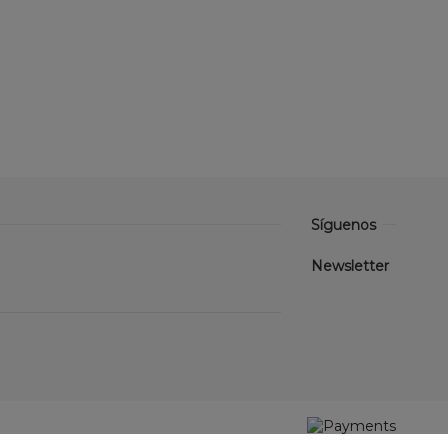
Síguenos
Newsletter