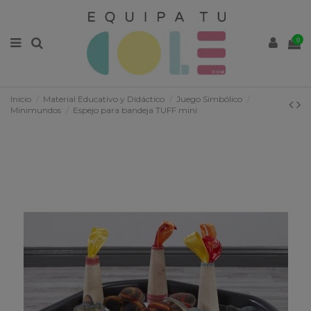
0
Inicio
Material Educativo y Didáctico
Juego Simbólico
Minimundos
Espejo para bandeja TUFF mini