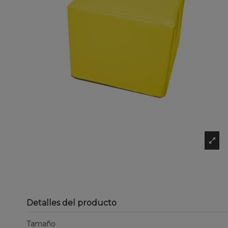
Detalles del producto
Tamaño