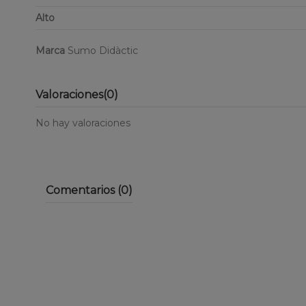
Alto
Marca
Sumo Didàctic
Valoraciones
(0)
No hay valoraciones
Comentarios (0)