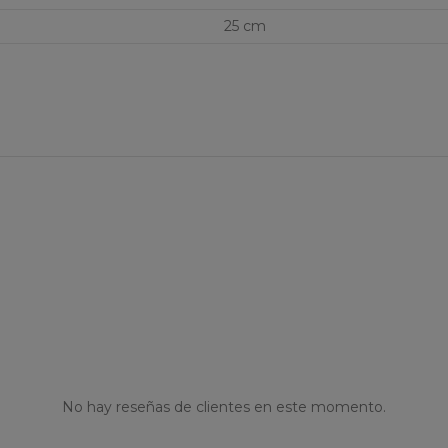
25 cm
No hay reseñas de clientes en este momento.