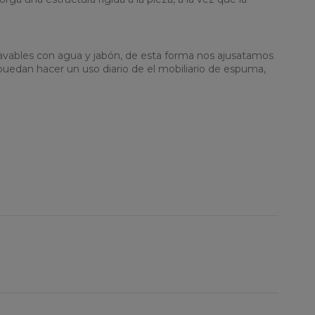
 lavables con agua y jabón, de esta forma nos ajusatamos
puedan hacer un uso diario de el mobiliario de espuma,