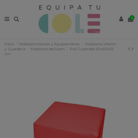
0
Inicio
Mobiliario Escolar y Equipamiento
Mobiliario Infantil
y Guardería
Mobiliario de Foam
Puf Cuadrado 30x30x25
cm