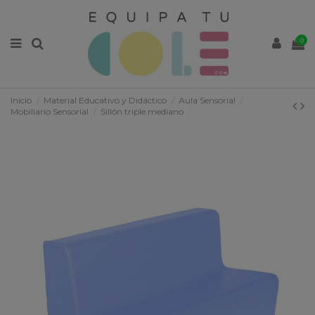
0
Inicio
Material Educativo y Didáctico
Aula Sensorial
Mobiliario Sensorial
Sillón triple mediano