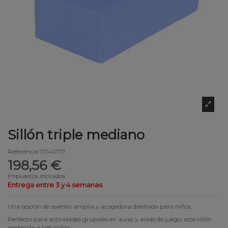
Sillón triple mediano
Referencia
7040717
198,56 €
Impuestos incluidos
Entrega entre 3 y 4 semanas
Una opción de asiento amplia y acogedora diseñada para niños.
Perfecto para actividades grupales en aulas y áreas de juego, este sillón
acomoda a tres niños.