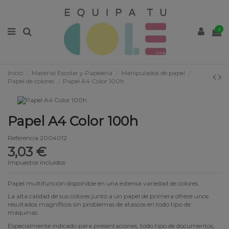
0
Inicio
Material Escolar y Papelería
Manipulados de papel
Papel de colores
Papel A4 Color 100h
Papel A4 Color 100h
Referencia
2004012
3,03 €
Impuestos incluidos
Papel multifunción disponible en una extensa variedad de colores.
La alta calidad de sus colores junto a un papel de primera ofrece unos
resultados magníficos sin problemas de atascos en todo tipo de
máquinas.
Especialmente indicado para presentaciones, todo tipo de documentos,