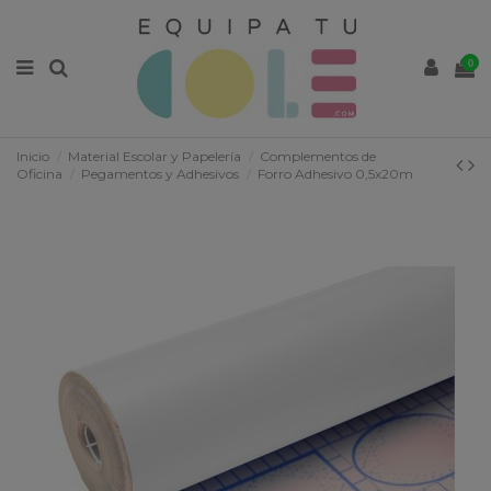
0
Inicio
Material Escolar y Papelería
Complementos de
Oficina
Pegamentos y Adhesivos
Forro Adhesivo 0,5x20m