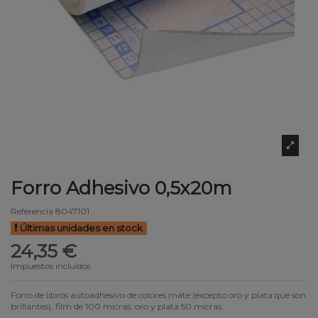
Forro Adhesivo 0,5x20m
Referencia
8047101
Últimas unidades en stock
24,35 €
Impuestos incluidos
Forro de libros autoadhesivo de colores mate (excepto oro y plata que son
brillantes), film de 100 micras, oro y plata 50 micras.