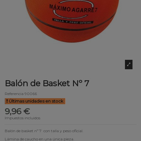
Balón de Basket Nº 7
Referencia
90066
Últimas unidades en stock
9,96 €
Impuestos incluidos
Balón de basket nº 7 con talla y peso oficial.
Lámina de caucho en una única pieza.