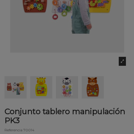
Conjunto tablero manipulación
PK3
Referencia
70014