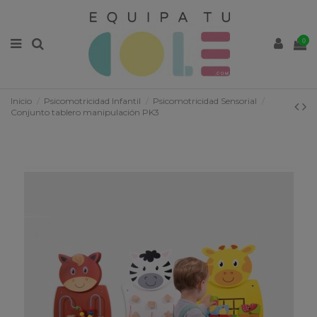
0
Inicio
Psicomotricidad Infantil
Psicomotricidad Sensorial
Conjunto tablero manipulación PK3