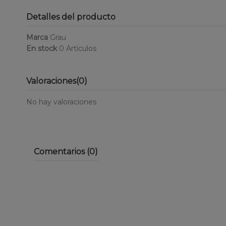
Detalles del producto
Marca
Grau
En stock
0 Artículos
Valoraciones
(0)
No hay valoraciones
Comentarios (0)