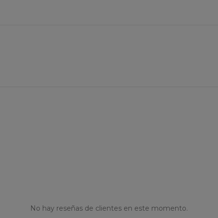
No hay reseñas de clientes en este momento.