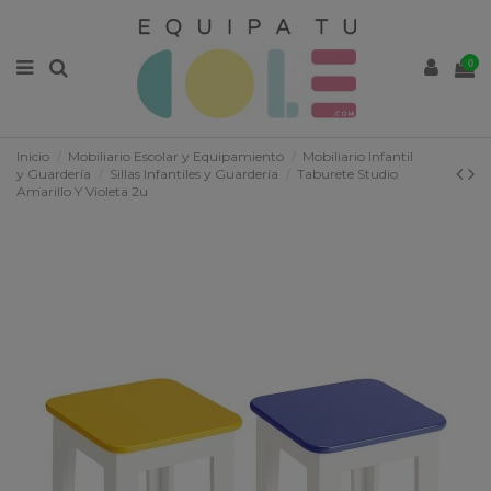
0
Inicio
Mobiliario Escolar y Equipamiento
Mobiliario Infantil
y Guardería
Sillas Infantiles y Guardería
Taburete Studio
Amarillo Y Violeta 2u