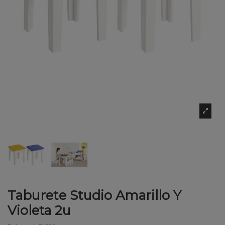
Taburete Studio Amarillo Y
Violeta 2u