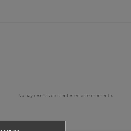
No hay reseñas de clientes en este momento.