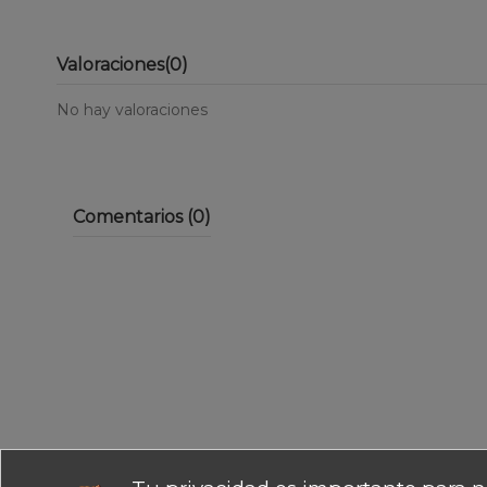
Valoraciones
(0)
No hay valoraciones
Comentarios (0)