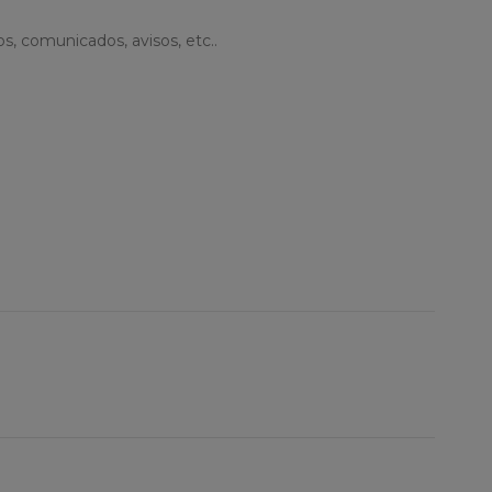
s, comunicados, avisos, etc..