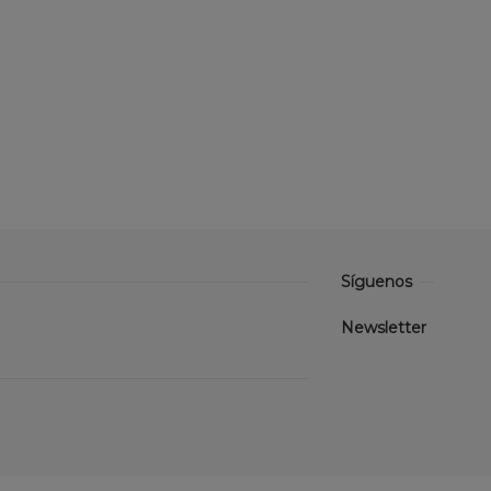
Síguenos
Newsletter