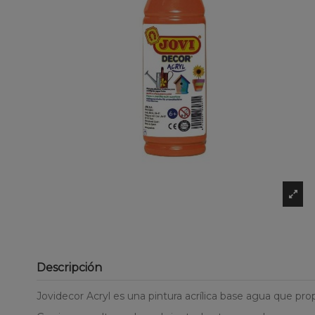
Descripción
Jovidecor Acryl es una pintura acrílica base agua que pr