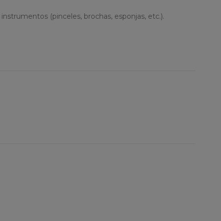
instrumentos (pinceles, brochas, esponjas, etc.).