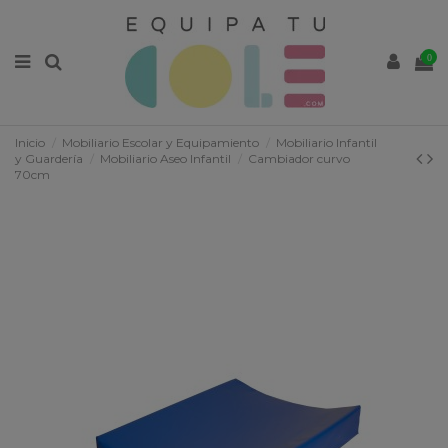
0
Inicio
Mobiliario Escolar y Equipamiento
Mobiliario Infantil
y Guardería
Mobiliario Aseo Infantil
Cambiador curvo
70cm