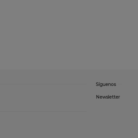
Síguenos
Newsletter