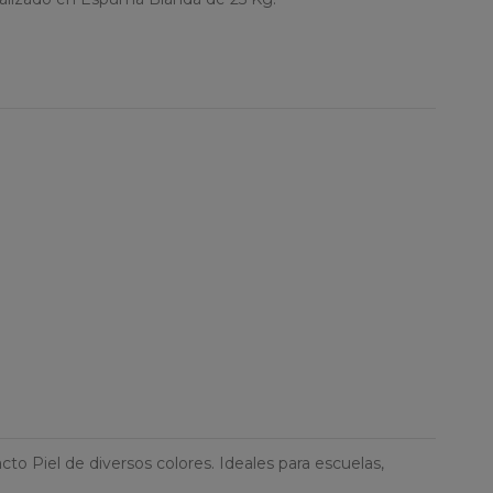
o Piel de diversos colores. Ideales para escuelas,