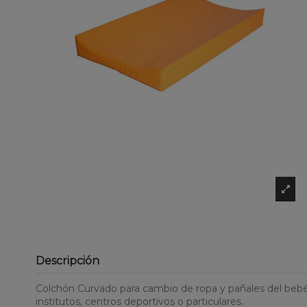
Descripción
Colchón Curvado para cambio de ropa y pañales del bebé,
institutos, centros deportivos o particulares.