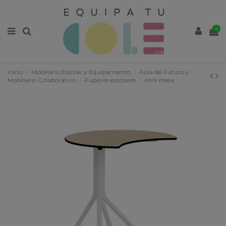
0
Inicio
Mobiliario Escolar y Equipamiento
Aula del Futuro y
Mobiliario Colaborativo
Pupitres escolares
Atril mesa