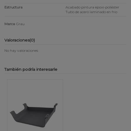
Estructura
Acabado pintura epoxi-poliéster
Tubo de acero laminado en frio
Marca
Grau
Valoraciones
(0)
No hay valoraciones
También podría interesarle