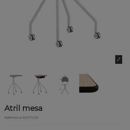
Atril mesa
Referencia
6007033