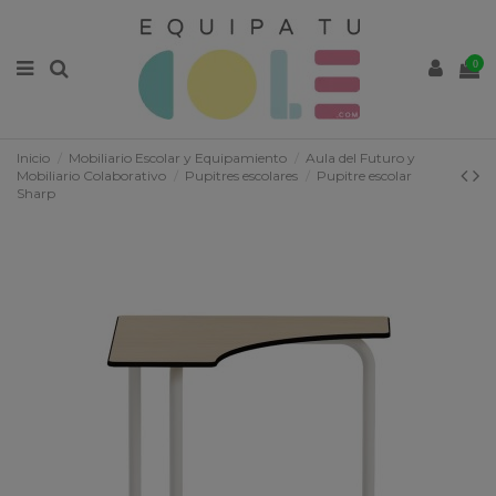
0
Inicio
Mobiliario Escolar y Equipamiento
Aula del Futuro y
Mobiliario Colaborativo
Pupitres escolares
Pupitre escolar
Sharp